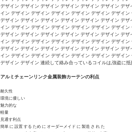
デザイン デザイン デザイン デザイン デザイン デザイン デザ
イン デザイン デザイン デザイン デザイン デザイン デザイン
デザイン デザイン デザイン デザイン デザイン デザイン デザ
イン デザイン デザイン デザイン デザイン デザイン デザイン
デザイン デザイン デザイン デザイン デザイン デザイン デザ
イン デザイン デザイン デザイン デザイン デザイン デザイン
デザイン デザイン デザイン デザイン デザイン デザイン デザ
イン デザイン デザイン デザイン デザイン デザイン デザイン
デザイン デザイン 連続して絡み合っているコイルは,強盗に
アルミチェーンリンク金属装飾カーテンの利点
耐久性
環境に優しい
魅力的な
軽量
見通す利点
簡単 に 設置 する ため に オーダーメイド に 製造 さ れ た