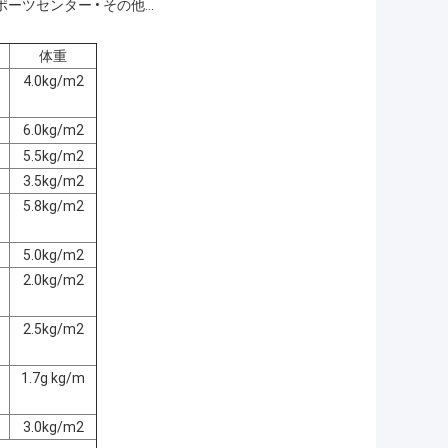
スポーツセンター • その他...
体重
4.0kg/m2
6.0kg/m2
5.5kg/m2
3.5kg/m2
5.8kg/m2
5.0kg/m2
2.0kg/m2
2.5kg/m2
1.7g kg/m
3.0kg/m2