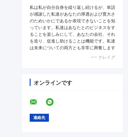
私は私が自分自身を繰り返し続けるが、単語
が感謝した私達があなたの厚遇および寛大さ
のためいかにであるか表現できないことを知
っています。私達はあなたとのビジネスをす
ることを楽しみにして、あなたの会社、それ
を造り、促進し助けることは機能です。私達
は未来についての両方とも非常に興奮します
—— クレイグ
オンラインです