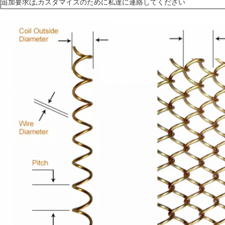
追加要求は,カスタマイズのために私達に連絡してください