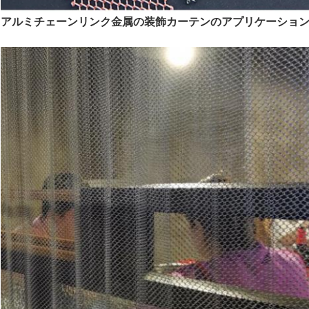
アルミチェーンリンク金属の装飾カーテンのアプリケーション