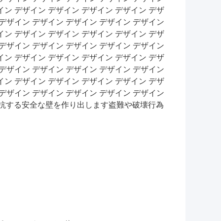
イン デザイン デザイン デザイン デザイン デザ
 デザイン デザイン デザイン デザイン デザイン
イン デザイン デザイン デザイン デザイン デザ
 デザイン デザイン デザイン デザイン デザイン
イン デザイン デザイン デザイン デザイン デザ
 デザイン デザイン デザイン デザイン デザイン
イン デザイン デザイン デザイン デザイン デザ
 デザイン デザイン デザイン デザイン デザイン
抵抗する安全な壁を作り出します盗難や破壊行為