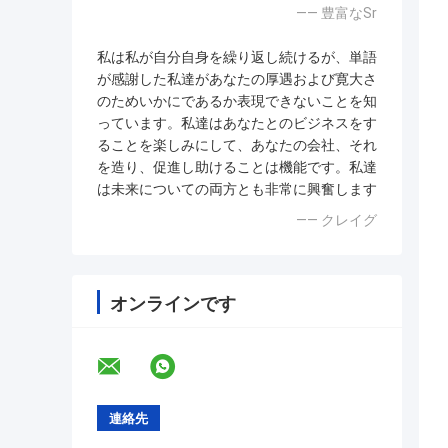
—— 豊富なSr
私は私が自分自身を繰り返し続けるが、単語
が感謝した私達があなたの厚遇および寛大さ
のためいかにであるか表現できないことを知
っています。私達はあなたとのビジネスをす
ることを楽しみにして、あなたの会社、それ
を造り、促進し助けることは機能です。私達
は未来についての両方とも非常に興奮します
—— クレイグ
オンラインです