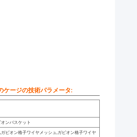
のケージの技術パラメータ:
ビオンバスケット
,ガビオン格子ワイヤメッシュ,ガビオン格子ワイヤ