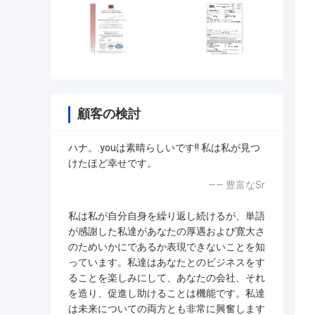
顧客の検討
ハナ。.youは素晴らしいです!! 私は私が見つ
けたほど幸せです。
—— 豊富なSr
私は私が自分自身を繰り返し続けるが、単語
が感謝した私達があなたの厚遇および寛大さ
のためいかにであるか表現できないことを知
っています。私達はあなたとのビジネスをす
ることを楽しみにして、あなたの会社、それ
を造り、促進し助けることは機能です。私達
は未来についての両方とも非常に興奮します