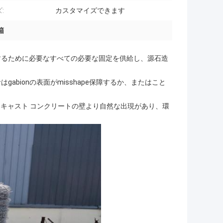
:
カスタマイズできます
箱
成するために必要なすべての必要な固定を供給し、源石造
abionの表面がmisshape保障するか、またはこと
キャスト コンクリートの壁より自然な出現があり、環