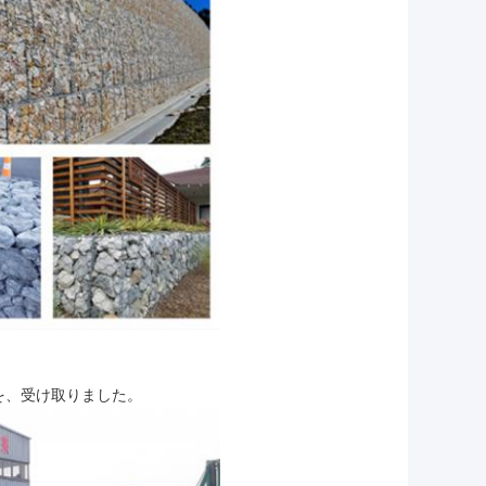
物を、受け取りました。